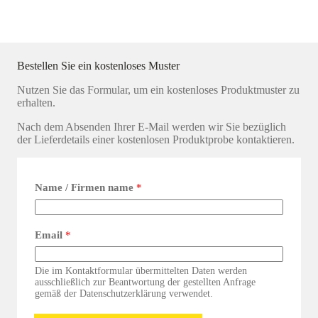
Bestellen Sie ein kostenloses Muster
Nutzen Sie das Formular, um ein kostenloses Produktmuster zu
erhalten.
Nach dem Absenden Ihrer E-Mail werden wir Sie bezüglich
der Lieferdetails einer kostenlosen Produktprobe kontaktieren.
Name / Firmen name
*
Email
*
Die im Kontaktformular übermittelten Daten werden
ausschließlich zur Beantwortung der gestellten Anfrage
gemäß der Datenschutzerklärung verwendet.