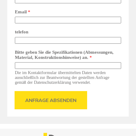
Email
*
telefon
Bitte geben Sie die Spezifikationen (Abmessungen,
Material, Konstruktionshinweise) an.
*
Die im Kontaktformular übermittelten Daten werden
ausschließlich zur Beantwortung der gestellten Anfrage
gemäß der Datenschutzerklärung verwendet.
ANFRAGE ABSENDEN