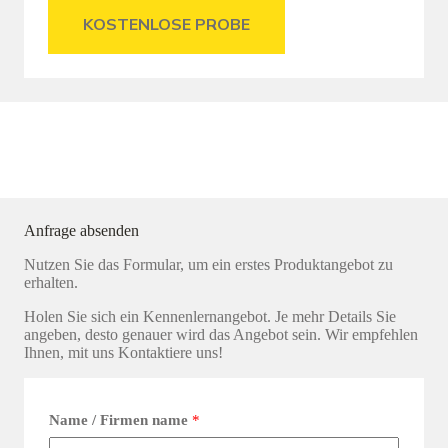
KOSTENLOSE PROBE
Anfrage absenden
Nutzen Sie das Formular, um ein erstes Produktangebot zu
erhalten.
Holen Sie sich ein Kennenlernangebot. Je mehr Details Sie
angeben, desto genauer wird das Angebot sein. Wir empfehlen
Ihnen, mit uns Kontaktiere uns!
Name / Firmen name
*