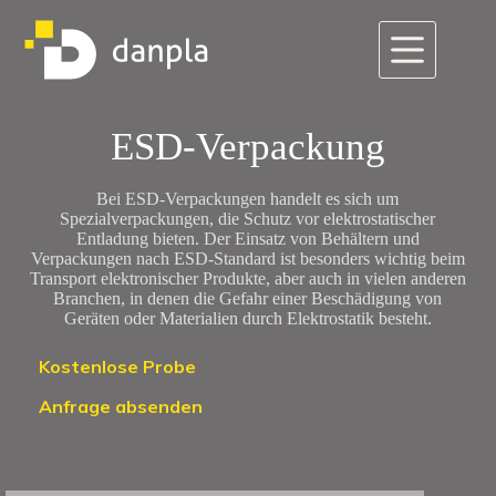
Zum
Inhalt
springen
ESD-Verpackung
Bei ESD-Verpackungen handelt es sich um
Spezialverpackungen, die Schutz vor elektrostatischer
Entladung bieten. Der Einsatz von Behältern und
Verpackungen nach ESD-Standard ist besonders wichtig beim
Transport elektronischer Produkte, aber auch in vielen anderen
Branchen, in denen die Gefahr einer Beschädigung von
Geräten oder Materialien durch Elektrostatik besteht.
Kostenlose Probe
Anfrage absenden