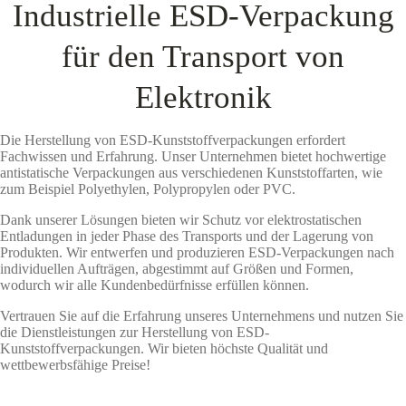
Industrielle ESD-Verpackung
für den Transport von
Elektronik
Die Herstellung von ESD-Kunststoffverpackungen erfordert
Fachwissen und Erfahrung. Unser Unternehmen bietet hochwertige
antistatische Verpackungen aus verschiedenen Kunststoffarten, wie
zum Beispiel Polyethylen, Polypropylen oder PVC.
Dank unserer Lösungen bieten wir Schutz vor elektrostatischen
Entladungen in jeder Phase des Transports und der Lagerung von
Produkten. Wir entwerfen und produzieren ESD-Verpackungen nach
individuellen Aufträgen, abgestimmt auf Größen und Formen,
wodurch wir alle Kundenbedürfnisse erfüllen können.
Vertrauen Sie auf die Erfahrung unseres Unternehmens und nutzen Sie
die Dienstleistungen zur Herstellung von ESD-
Kunststoffverpackungen. Wir bieten höchste Qualität und
wettbewerbsfähige Preise!