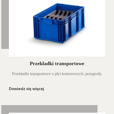
Przekładki transportowe
Przekładki transportowe z płyt komorowych, przegrody.
Dowiedz się więcej