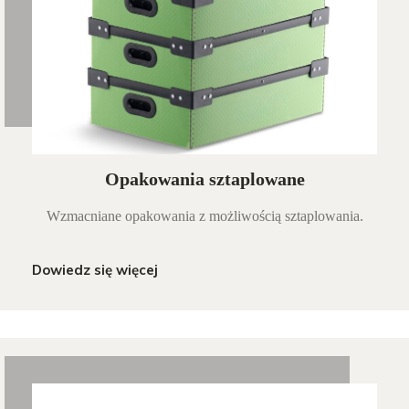
Opakowania sztaplowane
Wzmacniane opakowania z możliwością sztaplowania.
Dowiedz się więcej