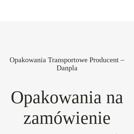
Opakowania Transportowe Producent –
Danpla
Opakowania na
zamówienie