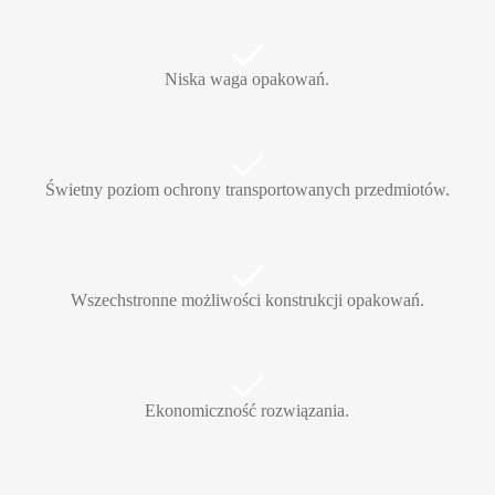
Niska waga opakowań.
Świetny poziom ochrony transportowanych przedmiotów.
Wszechstronne możliwości konstrukcji opakowań.
Ekonomiczność rozwiązania.