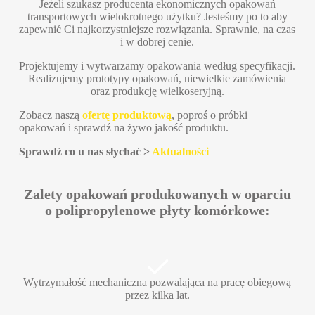
Jeżeli szukasz producenta ekonomicznych opakowań
transportowych wielokrotnego użytku? Jesteśmy po to aby
zapewnić Ci najkorzystniejsze rozwiązania. Sprawnie, na czas
i w dobrej cenie.
Projektujemy i wytwarzamy opakowania według specyfikacji.
Realizujemy prototypy opakowań, niewielkie zamówienia
oraz produkcję wielkoseryjną.
Zobacz naszą
ofertę produktową
, poproś o próbki
opakowań i sprawdź na żywo jakość produktu.
Sprawdź co u nas słychać >
Aktualności
Zalety opakowań produkowanych w oparciu
o polipropylenowe płyty komórkowe:
Wytrzymałość mechaniczna pozwalająca na pracę obiegową
przez kilka lat.