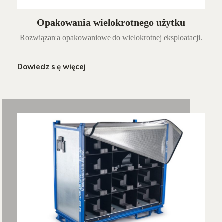
Opakowania wielokrotnego użytku
Rozwiązania opakowaniowe do wielokrotnej eksploatacji.
Dowiedz się więcej