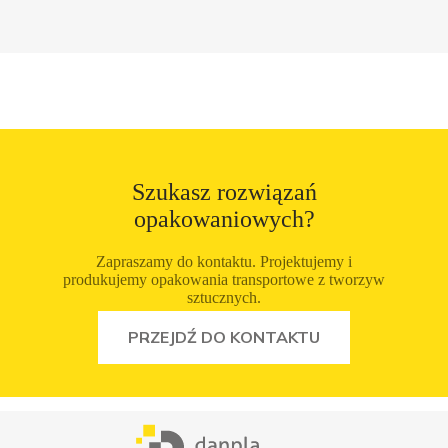
Szukasz rozwiązań
opakowaniowych?
Zapraszamy do kontaktu. Projektujemy i
produkujemy opakowania transportowe z tworzyw
sztucznych.
ZOBACZ OFERTĘ
PRZEJDŹ DO KONTAKTU