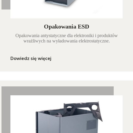
Opakowania ESD
Opakowania antystatyczne dla elektroniki i produktów
wrażliwych na wyładowania elektrostatyczne.
Dowiedz się więcej