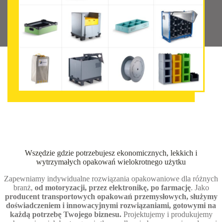
Wszędzie gdzie potrzebujesz ekonomicznych, lekkich i
wytrzymałych opakowań wielokrotnego użytku
Zapewniamy indywidualne rozwiązania opakowaniowe dla różnych
branż,
od motoryzacji, przez elektronikę, po farmację
. Jako
producent transportowych opakowań przemysłowych, służymy
doświadczeniem i innowacyjnymi rozwiązaniami, gotowymi na
każdą potrzebę Twojego biznesu.
Projektujemy i produkujemy