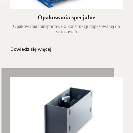
Opakowania specjalne
Opakowania transportowe o konstrukcji dopasowanej do
zastosowań.
Dowiedz się więcej