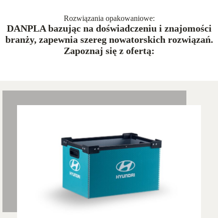
Rozwiązania opakowaniowe:
DANPLA bazując na doświadczeniu i znajomości
branży, zapewnia szereg nowatorskich rozwiązań.
Zapoznaj się z ofertą: