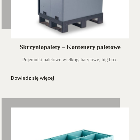
Skrzyniopalety – Kontenery paletowe
Pojemniki paletowe wielkogabarytowe, big box.
Dowiedz się więcej