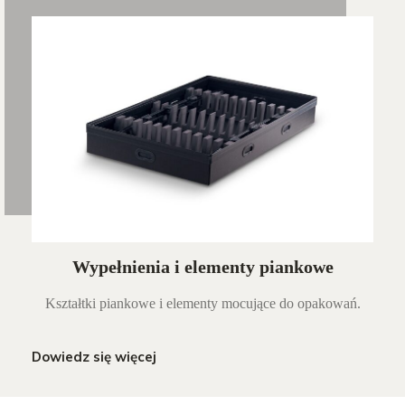
Wypełnienia i elementy piankowe
Kształtki piankowe i elementy mocujące do opakowań.
Dowiedz się więcej