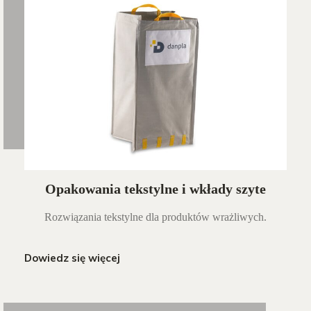
Opakowania tekstylne i wkłady szyte
Rozwiązania tekstylne dla produktów wrażliwych.
Dowiedz się więcej