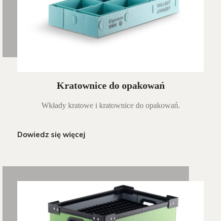
Kratownice do opakowań
Wkłady kratowe i kratownice do opakowań.
Dowiedz się więcej