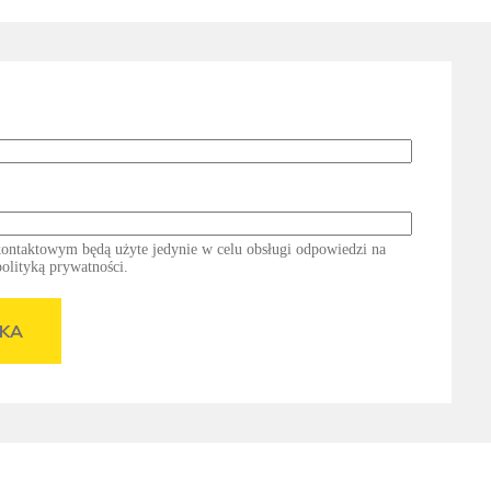
ontaktowym będą użyte jedynie w celu obsługi odpowiedzi na
polityką prywatności.
KA