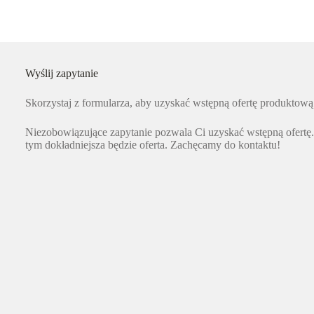
Wyślij zapytanie
Skorzystaj z formularza, aby uzyskać wstępną ofertę produktową
Niezobowiązujące zapytanie pozwala Ci uzyskać wstępną ofertę
tym dokładniejsza będzie oferta. Zachęcamy do kontaktu!