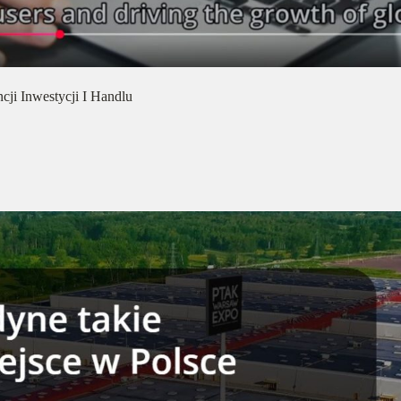
cji Inwestycji I Handlu