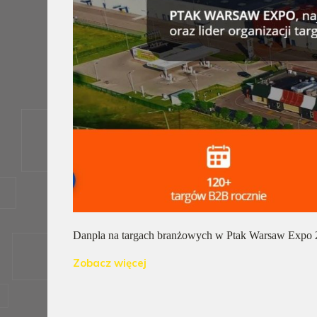
Danpla na targach branżowych w Ptak Warsaw Expo
Zobacz więcej