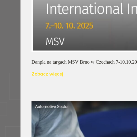
Danpla na targach MSV Brno w Czechach 7-10.10.2
Zobacz więcej