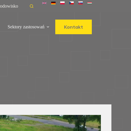
rodowisko
Kontakt
Sektory zastosowań