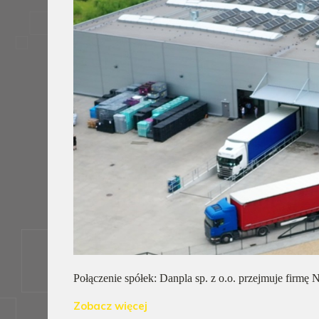
Połączenie spółek: Danpla sp. z o.o. przejmuje firmę N
Zobacz więcej