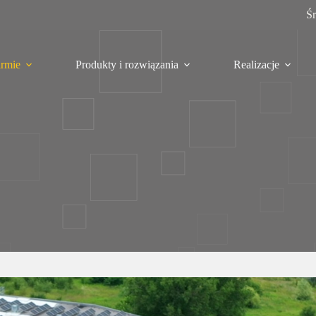
Ś
irmie
Produkty i rozwiązania
Realizacje