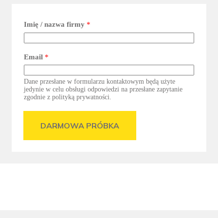
Imię / nazwa firmy
*
Email
*
Dane przesłane w formularzu kontaktowym będą użyte
jedynie w celu obsługi odpowiedzi na przesłane zapytanie
zgodnie z polityką prywatności.
DARMOWA PRÓBKA