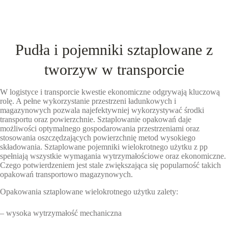
Pudła i pojemniki sztaplowane z
tworzyw w transporcie
W logistyce i transporcie kwestie ekonomiczne odgrywają kluczową
rolę. A pełne wykorzystanie przestrzeni ładunkowych i
magazynowych pozwala najefektywniej wykorzystywać środki
transportu oraz powierzchnie. Sztaplowanie opakowań daje
możliwości optymalnego gospodarowania przestrzeniami oraz
stosowania oszczędzających powierzchnię metod wysokiego
składowania. Sztaplowane pojemniki wielokrotnego użytku z pp
spełniają wszystkie wymagania wytrzymałościowe oraz ekonomiczne.
Czego potwierdzeniem jest stale zwiększająca się popularność takich
opakowań transportowo magazynowych.
Opakowania sztaplowane wielokrotnego użytku zalety:
– wysoka wytrzymałość mechaniczna