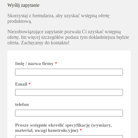
Wyślij zapytanie
Skorzystaj z formularza, aby uzyskać wstępną ofertę
produktową.
Niezobowiązujące zapytanie pozwala Ci uzyskać wstępną
ofertę. Im więcej szczegółów podasz tym dokładniejsza będzie
oferta. Zachęcamy do kontaktu!
Imię / nazwa firmy
*
Email
*
telefon
Prosze wstępnie określić specyfikację (wymiary,
materiał, uwagi konstrukcyjne)
*