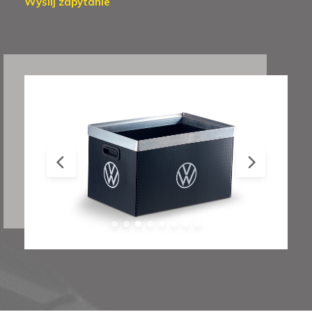
Wyślij zapytanie