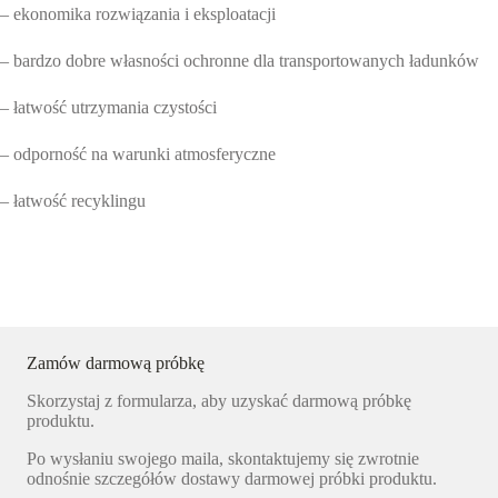
– ekonomika rozwiązania i eksploatacji
– bardzo dobre własności ochronne dla transportowanych ładunków
– łatwość utrzymania czystości
– odporność na warunki atmosferyczne
– łatwość recyklingu
Zamów darmową próbkę
Skorzystaj z formularza, aby uzyskać darmową próbkę
produktu.
Po wysłaniu swojego maila, skontaktujemy się zwrotnie
odnośnie szczegółów dostawy darmowej próbki produktu.