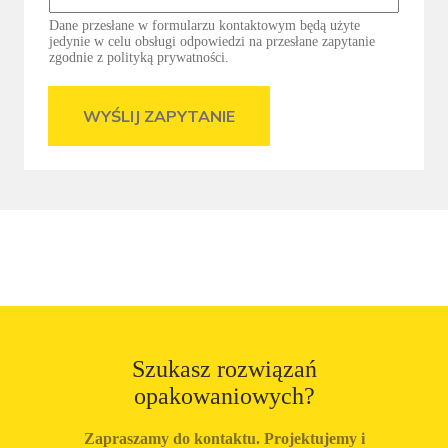
Dane przesłane w formularzu kontaktowym będą użyte
jedynie w celu obsługi odpowiedzi na przesłane zapytanie
zgodnie z polityką prywatności.
WYŚLIJ ZAPYTANIE
Szukasz rozwiązań
opakowaniowych?
Zapraszamy do kontaktu. Projektujemy i