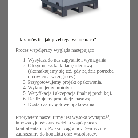
Jak zamówić i jak przebiega współpraca?
Proces współpracy wygląda następująco:
Wysyłasz do nas zapytanie i wymagania.
Otrzymujesz kalkulację ofertową
(skontaktujemy się też, gdy zajdzie potrzeba
omówienia szczegółów).
Przygotowujemy projekt opakowania.
Wykonujemy prototyp.
Weryfikacja i akceptacja finalnej produkcji.
Realizujemy produkcję masową.
Dostarczamy gotowe opakowania.
Priorytetem naszej firmy jest wysoka wydajność,
innowacyjność oraz rzetelna współpraca z
kontrahentami z Polski i zagranicy. Serdecznie
zapraszamy do kontaktu oraz współpracy.