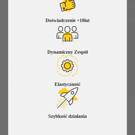
Doświadczenie +10lat
Dynamiczny Zespół
Elastyczność
Szybkość działania