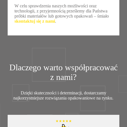
W celu sprawdzenia naszych możliwości oraz
technologii, z przyjemnością prześlemy dla Państwa
próbki materiałów lub gotowych opakowań – śmiało
skontaktuj się z nami
.
Dlaczego warto współpracować
z nami?
Dzięki skuteczności i determinacji, dostarczamy
najkorzystniejsze rozwiązania opakowaniowe na rynku.