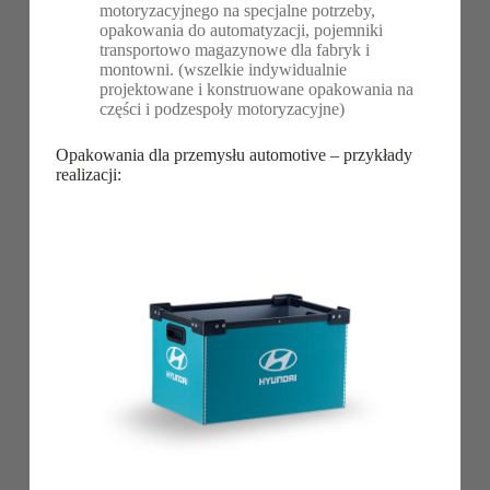
motoryzacyjnego na specjalne potrzeby,
opakowania do automatyzacji, pojemniki
transportowo magazynowe dla fabryk i
montowni. (wszelkie indywidualnie
projektowane i konstruowane opakowania na
części i podzespoły motoryzacyjne)
Opakowania dla przemysłu automotive – przykłady
realizacji: