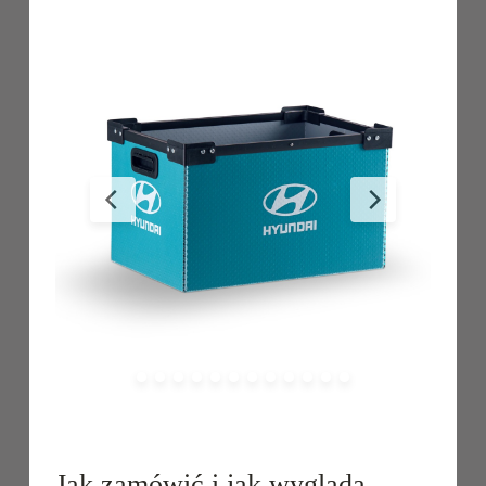
Jak zamówić i jak wygląda