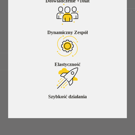
Doświadczenie +10lat
Dynamiczny Zespół
Elastyczność
Szybkość działania