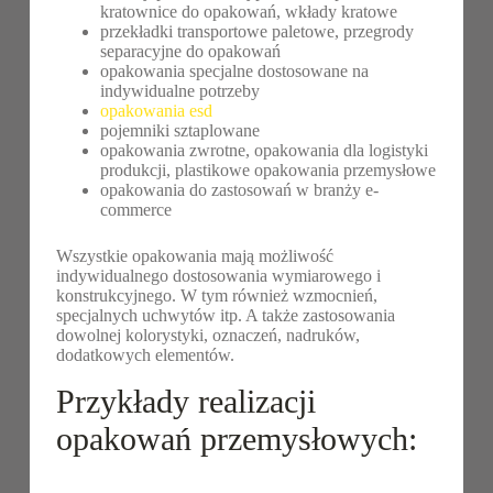
kratownice do opakowań, wkłady kratowe
przekładki transportowe paletowe, przegrody
separacyjne do opakowań
opakowania specjalne dostosowane na
indywidualne potrzeby
opakowania esd
pojemniki sztaplowane
opakowania zwrotne, opakowania dla logistyki
produkcji, plastikowe opakowania przemysłowe
opakowania do zastosowań w branży e-
commerce
Wszystkie opakowania mają możliwość
indywidualnego dostosowania wymiarowego i
konstrukcyjnego. W tym również wzmocnień,
specjalnych uchwytów itp. A także zastosowania
dowolnej kolorystyki, oznaczeń, nadruków,
dodatkowych elementów.
Przykłady realizacji
opakowań przemysłowych: