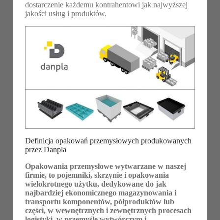
dostarczenie każdemu kontrahentowi jak najwyższej
jakości usług i produktów.
Definicja opakowań przemysłowych produkowanych
przez Danpla
Opakowania przemysłowe wytwarzane w naszej
firmie, to pojemniki, skrzynie i opakowania
wielokrotnego użytku, dedykowane do jak
najbardziej ekonomicznego magazynowania i
transportu komponentów, półproduktów lub
części, w wewnętrznych i zewnętrznych procesach
logistyki, w przemyśle wytwórczym i