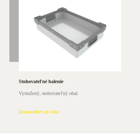
Stohovateľné balenie
Vystužený, stohovateľný obal
Dozvedieť sa viac