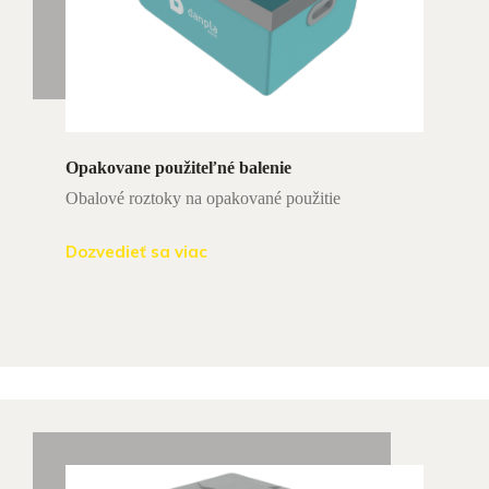
Opakovane použiteľné balenie
Obalové roztoky na opakované použitie
Dozvedieť sa viac