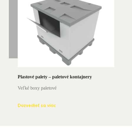
Plastové palety – paletové kontajnery
Veľké boxy paletové
Dozvedieť sa viac