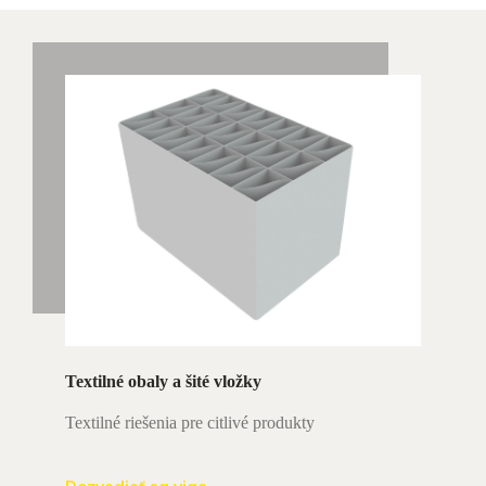
Textilné obaly a šité vložky
Textilné riešenia pre citlivé produkty