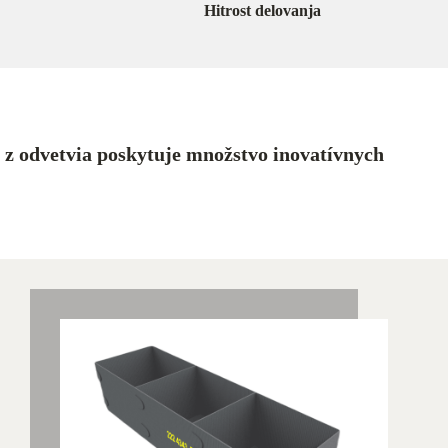
Hitrost delovanja
 z odvetvia poskytuje množstvo inovatívnych