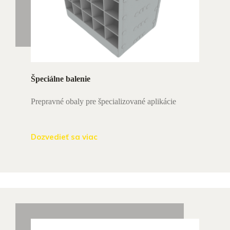
Špeciálne balenie
Prepravné obaly pre špecializované aplikácie
Dozvedieť sa viac