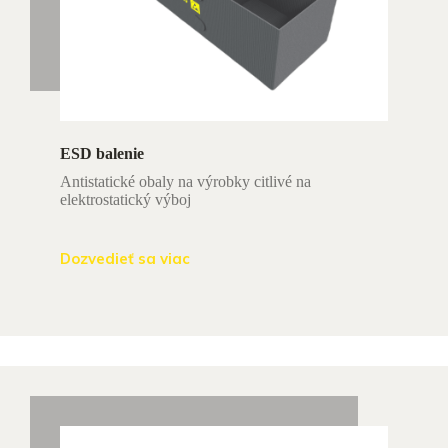
ESD balenie
Antistatické obaly na výrobky citlivé na
elektrostatický výboj
Dozvedieť sa viac