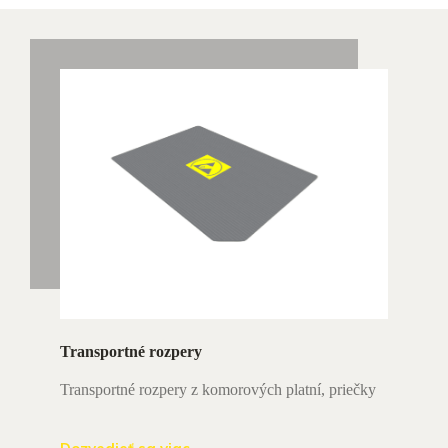
Transportné rozpery
Transportné rozpery z komorových platní, priečky