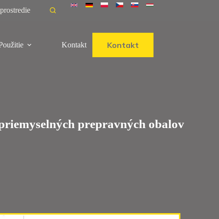
prostredie
Kontakt
Použitie
Kontakt
priemyselných prepravných obalov