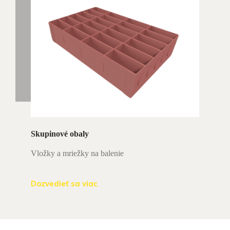
Skupinové obaly
Vložky a mriežky na balenie
Dozvedieť sa viac