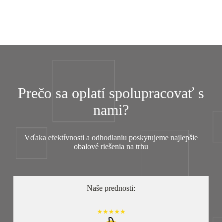
Prečo sa oplatí spolupracovať s
nami?
Vďaka efektívnosti a odhodlaniu poskytujeme najlepšie
obalové riešenia na trhu
Naše prednosti: