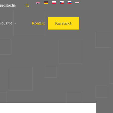
prostredie
Kontakt
Použitie
Kontakt