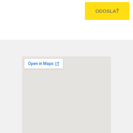
ODOSLAŤ