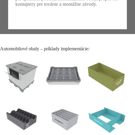
kontajnery pre továrne a montážne závody.
Automobilové obaly – príklady implementácie: