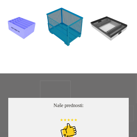
Naše prednosti: