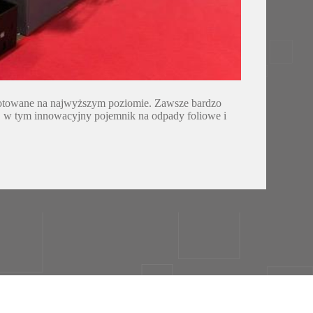
ygotowane na najwyższym poziomie. Zawsze bardzo
, w tym innowacyjny pojemnik na odpady foliowe i