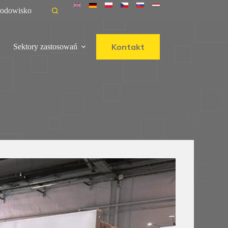
rodowisko
Kontakt
Sektory zastosowań