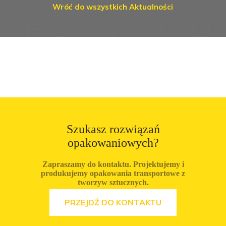
Wróć do wszystkich Aktualności
Szukasz rozwiązań
opakowaniowych?
Zapraszamy do kontaktu. Projektujemy i
produkujemy opakowania transportowe z
tworzyw sztucznych.
ZOBACZ OFERTĘ
PRZEJDŹ DO KONTAKTU