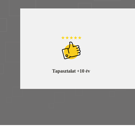
Tapasztalat +10 év