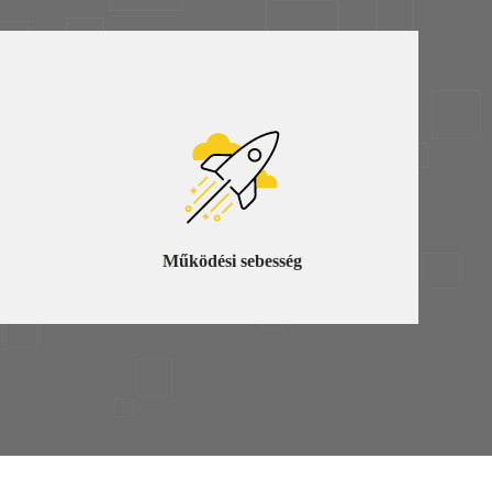
Működési sebesség