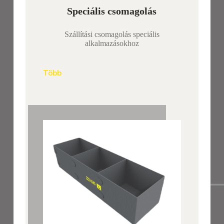
Speciális csomagolás
Szállítási csomagolás speciális
alkalmazásokhoz
Több