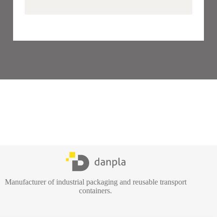
Manufacturer of industrial packaging and reusable transport
containers.