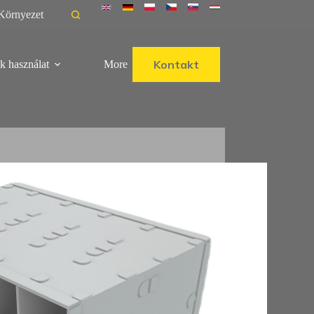
Környezet
Kontakt
k használat
More